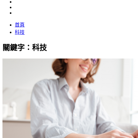
首頁
科技
關鍵字：科技