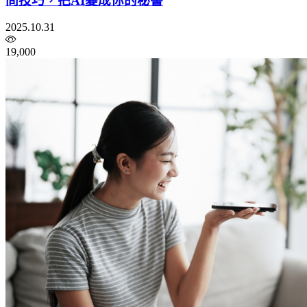
問技巧，把AI變成你的秘書
2025.10.31
19,000