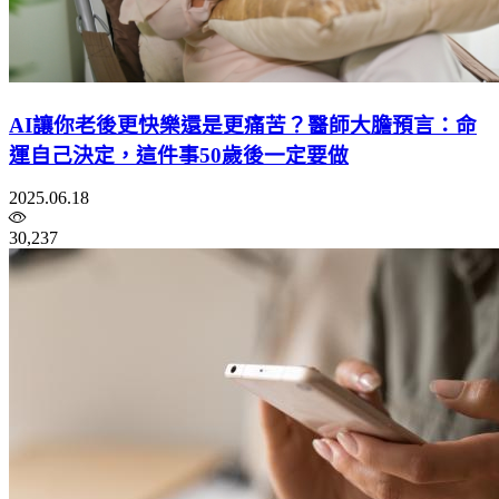
AI讓你老後更快樂還是更痛苦？醫師大膽預言：命
運自己決定，這件事50歲後一定要做
2025.06.18
30,237