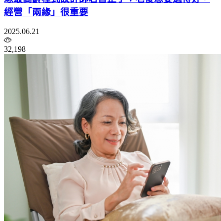
經營「兩緣」很重要
2025.06.21
32,198