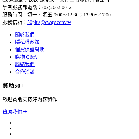
讀者服務部電話：(02)2662-0012
服務時間：週一 ~ 週五 9:00～12:30；13:30～17:00
服務信箱：
50plus@cwgv.com.tw
關於我們
隱私權政策
個資保護聲明
購物 Q&A
聯絡我們
合作洽談
贊助50+
歡迎贊助支持好內容製作
贊助我們