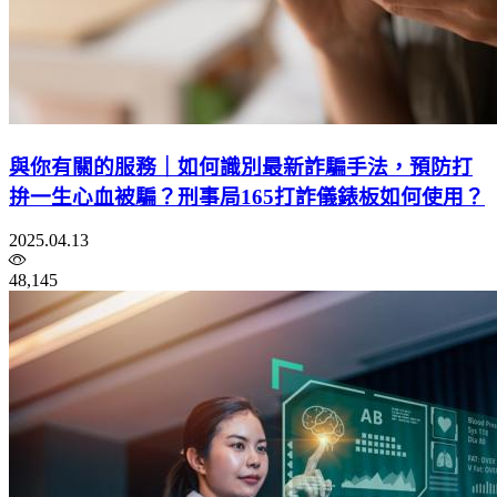
與你有關的服務｜如何識別最新詐騙手法，預防打
拚一生心血被騙？刑事局165打詐儀錶板如何使用？
2025.04.13
48,145