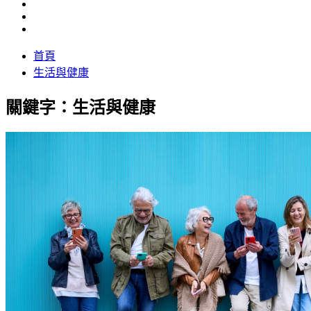
首頁
生活與健康
關鍵字：生活與健康