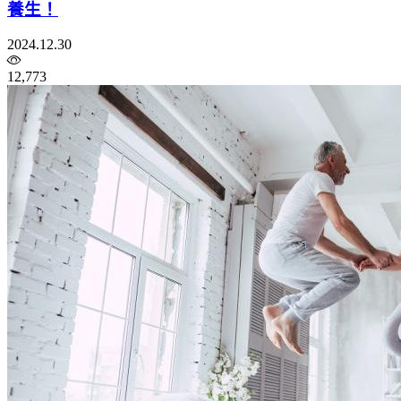
養生！
2024.12.30
12,773