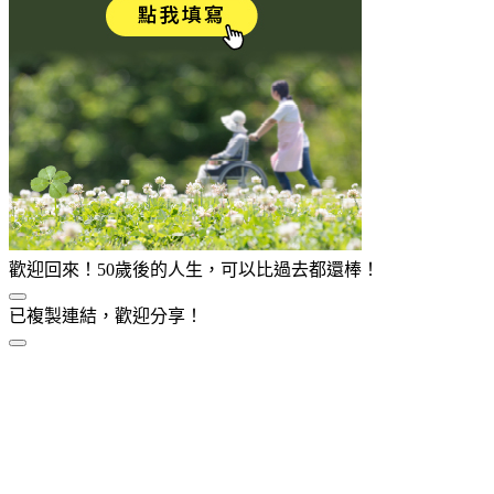
歡迎回來！50歲後的人生，可以比過去都還棒！
已複製連結，歡迎分享！