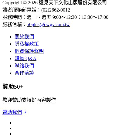
Copyright © 2026 遠見天下文化出版股份有限公司
讀者服務部電話：(02)2662-0012
服務時間：週一 ~ 週五 9:00～12:30；13:30～17:00
服務信箱：
50plus@cwgv.com.tw
關於我們
隱私權政策
個資保護聲明
購物 Q&A
聯絡我們
合作洽談
贊助50+
歡迎贊助支持好內容製作
贊助我們