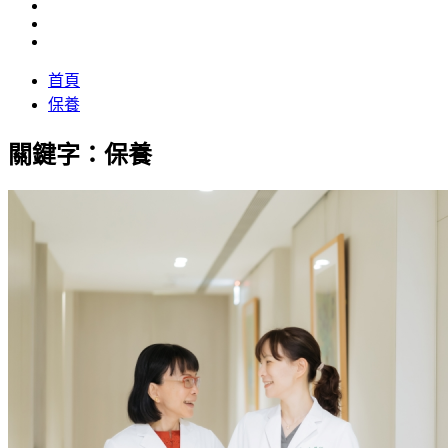
首頁
保養
關鍵字：保養