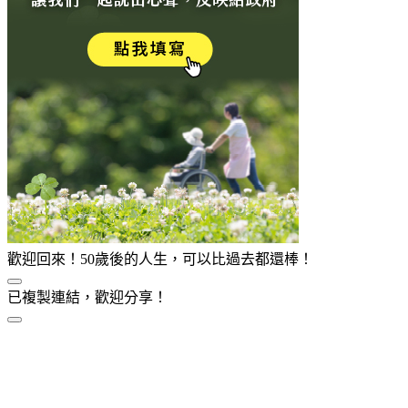
歡迎回來！50歲後的人生，可以比過去都還棒！
已複製連結，歡迎分享！