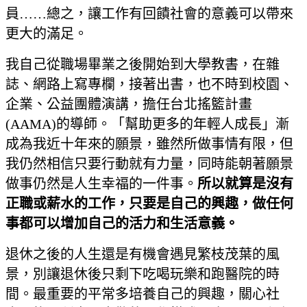
員……總之，讓工作有回饋社會的意義可以帶來
更大的滿足。
我自己從職場畢業之後開始到大學教書，在雜
誌、網路上寫專欄，接著出書，也不時到校園、
企業、公益團體演講，擔任台北搖籃計畫
(AAMA)的導師。「幫助更多的年輕人成長」漸
成為我近十年來的願景，雖然所做事情有限，但
我仍然相信只要行動就有力量，同時能朝著願景
做事仍然是人生幸福的一件事。
所以就算是沒有
正職或薪水的工作，只要是自己的興趣，做任何
事都可以增加自己的活力和生活意義。
退休之後的人生還是有機會遇見繁枝茂葉的風
景，別讓退休後只剩下吃喝玩樂和跑醫院的時
間。最重要的平常多培養自己的興趣，關心社