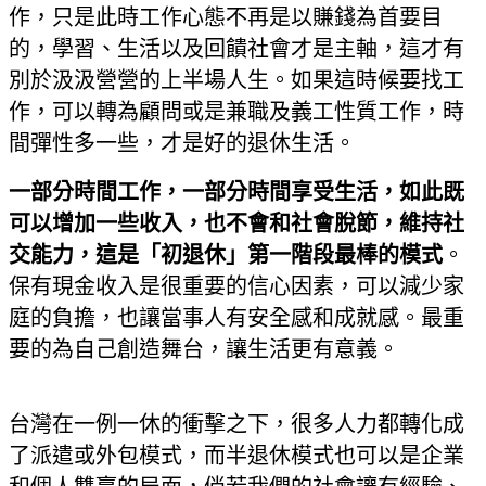
作，只是此時工作心態不再是以賺錢為首要目
的，學習、生活以及回饋社會才是主軸，這才有
別於汲汲營營的上半場人生。如果這時候要找工
作，可以轉為顧問或是兼職及義工性質工作，時
間彈性多一些，才是好的退休生活。
一部分時間工作，一部分時間享受生活，如此既
可以增加一些收入，也不會和社會脫節，維持社
交能力，這是「初退休」第一階段最棒的模式
。
保有現金收入是很重要的信心因素，可以減少家
庭的負擔，也讓當事人有安全感和成就感。最重
要的為自己創造舞台，讓生活更有意義。
台灣在一例一休的衝擊之下，很多人力都轉化成
了派遣或外包模式，而半退休模式也可以是企業