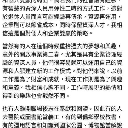
和個人雙贏的局面，倘若我們的社會讓有經驗、
有智慧的資深人員用彈性工時的方式工作，這對
於退休人員而言可謂經驗再傳承，資源再運用，
企業則可以節省成本，同時保留資深人才，我相
信這是個對個人和企業雙贏的策略。
當然有的人在這個時候重拾過去的夢想和興趣，
意外的開啟事業第二春。尤其是具有企業管理經
驗的資深人員，他們很容易就可以運用自己的資
源和人脈建立新的工作模式。對他們來說，以前
工作是為了財富和成就，現在工作則是為了興趣
和意義。我相信心態不同，工作時展現的熱情和
得到的樂趣也會截然不同。
也有人離開職場後志在奉獻和回饋，因此有的人
去醫院或圖書館當義工，有的到偏鄉學校教書，
有的運用語言和知識到國家公園、博物館當解說