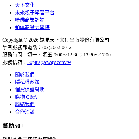
天下文化
未來親子學習平台
哈佛商業評論
領導影響力學院
Copyright © 2026 遠見天下文化出版股份有限公司
讀者服務部電話：(02)2662-0012
服務時間：週一 ~ 週五 9:00～12:30；13:30～17:00
服務信箱：
50plus@cwgv.com.tw
關於我們
隱私權政策
個資保護聲明
購物 Q&A
聯絡我們
合作洽談
贊助50+