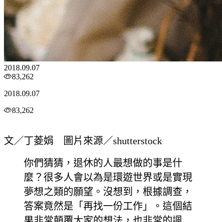
2018.09.07
83,262
2018.09.07
83,262
文／丁菱娟 圖片來源／shutterstock
你們猜猜，退休的人最想做的事是什
麼？很多人會以為是環遊世界或是實現
夢想之類的願望。沒想到，根據調查，
答案竟然是「再找一份工作」。這個結
果非常顛覆大家的想法，也非常的諷