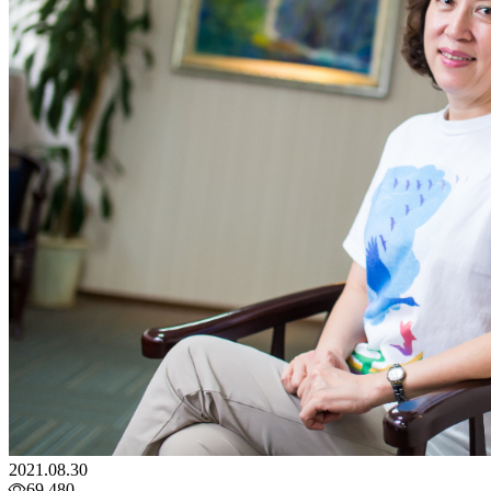
2021.08.30
69,480