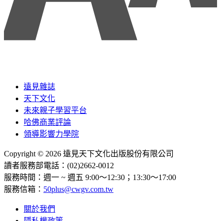
遠見雜誌
天下文化
未來親子學習平台
哈佛商業評論
領導影響力學院
Copyright © 2026 遠見天下文化出版股份有限公司
讀者服務部電話：(02)2662-0012
服務時間：週一 ~ 週五 9:00～12:30；13:30～17:00
服務信箱：
50plus@cwgv.com.tw
關於我們
隱私權政策